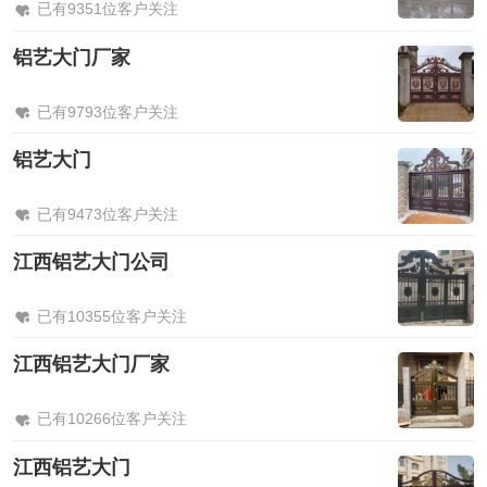
已有9351位客户关注
铝艺大门厂家
已有9793位客户关注
铝艺大门
已有9473位客户关注
江西铝艺大门公司
已有10355位客户关注
江西铝艺大门厂家
已有10266位客户关注
江西铝艺大门