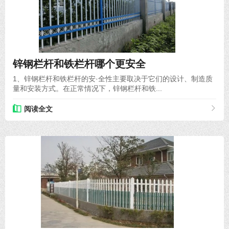
2024-01-05
锌钢栏杆和铁栏杆哪个更安全
1、锌钢栏杆和铁栏杆的安·全性主要取决于它们的设计、制造质
量和安装方式。在正常情况下，锌钢栏杆和铁...
阅读全文
2021-07-07