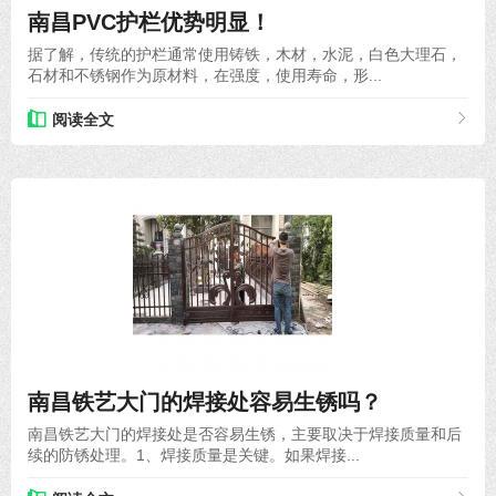
南昌PVC护栏优势明显！
据了解，传统的护栏通常使用铸铁，木材，水泥，白色大理石，
石材和不锈钢作为原材料，在强度，使用寿命，形...
阅读全文
2024-05-18
南昌铁艺大门的焊接处容易生锈吗？
南昌铁艺大门的焊接处是否容易生锈，主要取决于焊接质量和后
续的防锈处理。1、焊接质量是关键。如果焊接...