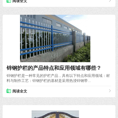
阅读全文
2025-04-01
锌钢护栏的产品特点和应用领域有哪些？
锌钢护栏是一种常见的护栏产品，具有以下特点和应用领域：材
料与制作工艺：锌钢护栏的基材是采用热浸锌钢带...
阅读全文