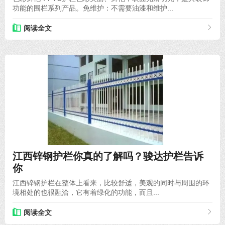
功能的围栏系列产品。免维护：不需要油漆和维护...
阅读全文
2021-07-07
江西锌钢护栏你真的了解吗？骏达护栏告诉
你
江西锌钢护栏在整体上看来，比较舒适，美观的同时与周围的环
境相处的也很融洽，它有着绿化的功能，而且...
阅读全文