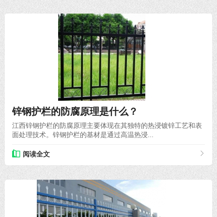
2025-05-30
锌钢护栏的防腐原理是什么？
江西锌钢护栏的防腐原理主要体现在其独特的热浸镀锌工艺和表
面处理技术。锌钢护栏的基材是通过高温热浸...
阅读全文