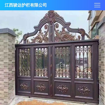
江西骏达护栏有限公司