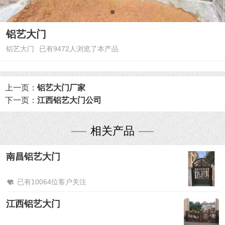
铝艺大门
铝艺大门
已有9472人浏览了本产品
上一页：
铝艺大门厂家
下一页：
江西铝艺大门公司
相关产品
南昌铝艺大门
已有10064位客户关注
江西铝艺大门