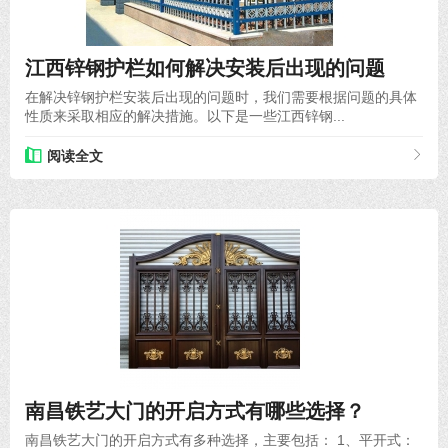
2024-06-08
江西锌钢护栏如何解决安装后出现的问题
在解决锌钢护栏安装后出现的问题时，我们需要根据问题的具体
性质来采取相应的解决措施。以下是一些江西锌钢...
阅读全文
2024-05-18
南昌铁艺大门的开启方式有哪些选择？
南昌铁艺大门的开启方式有多种选择，主要包括： 1、平开式：