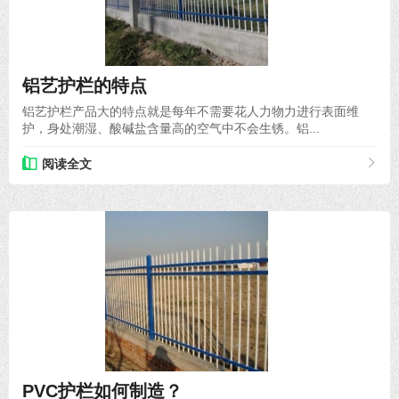
2021-01-07
铝艺护栏的特点
铝艺护栏产品大的特点就是每年不需要花人力物力进行表面维
护，身处潮湿、酸碱盐含量高的空气中不会生锈。铝...
阅读全文
2020-04-09
PVC护栏如何制造？