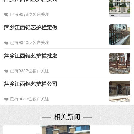
已有9978位客户关注
萍乡江西铝艺护栏定做
已有9940位客户关注
萍乡江西铝艺护栏批发
已有9357位客户关注
萍乡江西铝艺护栏公司
已有9683位客户关注
相关新闻