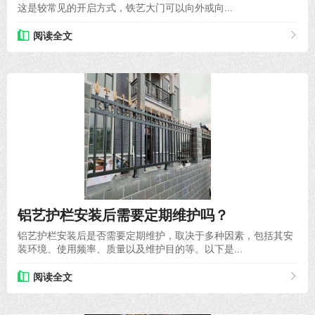
这是较常见的开启方式，铁艺大门可以向外或向...
阅读全文
2025-04-01
铝艺护栏安装后需要定期维护吗？
铝艺护栏安装后是否需要定期维护，取决于多种因素，包括其安
装环境、使用频率、质量以及维护目的等。以下是...
阅读全文