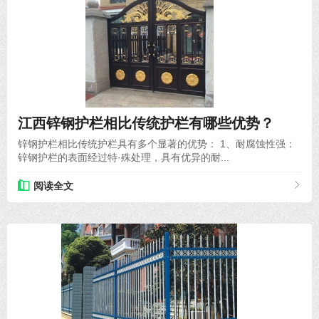
2024-04-19
江西锌钢护栏相比传统护栏有哪些优势？
锌钢护栏相比传统护栏具有多个显著的优势： 1、耐腐蚀性强：
锌钢护栏的表面经过特·殊处理，具有优异的耐...
阅读全文