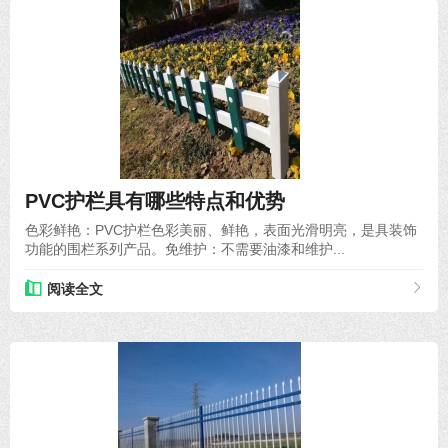
2025-04-01
PVC护栏具有哪些特点和优势
色彩鲜艳：PVC护栏色彩美丽、鲜艳，表面光滑明亮，是具装饰
功能的围栏系列产品。免维护：不需要油漆和维护...
阅读全文