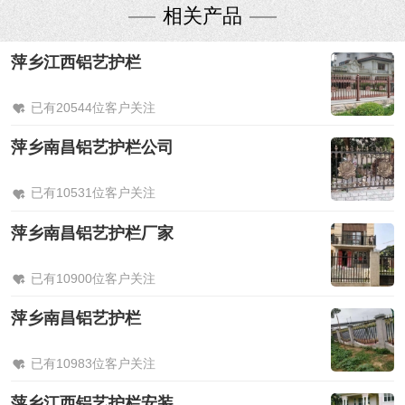
相关产品
萍乡江西铝艺护栏
已有20544位客户关注
萍乡南昌铝艺护栏公司
已有10531位客户关注
萍乡南昌铝艺护栏厂家
已有10900位客户关注
萍乡南昌铝艺护栏
已有10983位客户关注
萍乡江西铝艺护栏安装