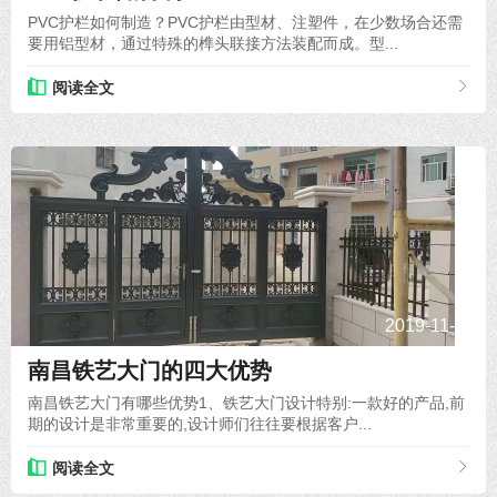
PVC护栏如何制造？PVC护栏由型材、注塑件，在少数场合还需
要用铝型材，通过特殊的榫头联接方法装配而成。型...
阅读全文
2019-11-18
南昌铁艺大门的四大优势
南昌铁艺大门有哪些优势1、铁艺大门设计特别:一款好的产品,前
期的设计是非常重要的,设计师们往往要根据客户...
阅读全文